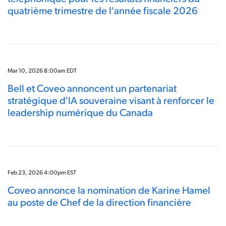
quatrième trimestre de l'année fiscale 2026
Mar 10, 2026 8:00am EDT
Bell et Coveo annoncent un partenariat
stratégique d'IA souveraine visant à renforcer le
leadership numérique du Canada
Feb 23, 2026 4:00pm EST
Coveo annonce la nomination de Karine Hamel
au poste de Chef de la direction financière