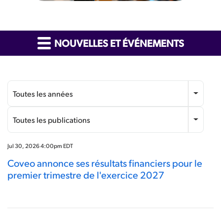
NOUVELLES ET ÉVÉNEMENTS
Année
Catégorie
Toutes les années
Toutes les publications
Jul 30, 2026 4:00pm EDT
Coveo annonce ses résultats financiers pour le
premier trimestre de l'exercice 2027