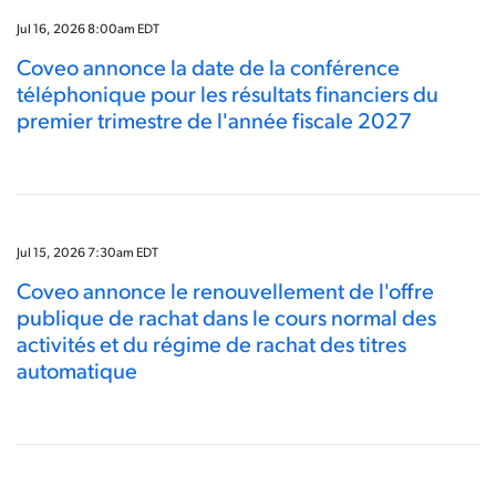
Jul 16, 2026 8:00am EDT
Coveo annonce la date de la conférence
téléphonique pour les résultats financiers du
premier trimestre de l'année fiscale 2027
Jul 15, 2026 7:30am EDT
Coveo annonce le renouvellement de l'offre
publique de rachat dans le cours normal des
activités et du régime de rachat des titres
automatique