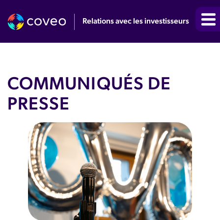
Relations avec les investisseurs
COMMUNIQUÉS DE
PRESSE