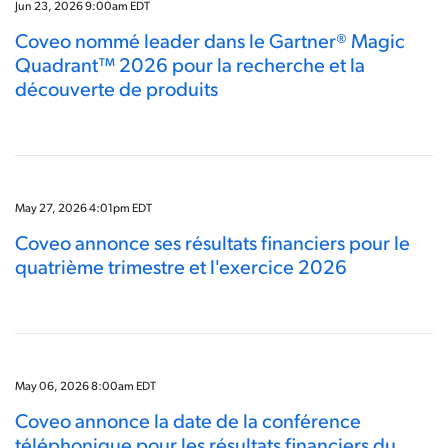
Jun 23, 2026 9:00am EDT
Coveo nommé leader dans le Gartner® Magic
Quadrant™ 2026 pour la recherche et la
découverte de produits
May 27, 2026 4:01pm EDT
Coveo annonce ses résultats financiers pour le
quatrième trimestre et l'exercice 2026
May 06, 2026 8:00am EDT
Coveo annonce la date de la conférence
téléphonique pour les résultats financiers du