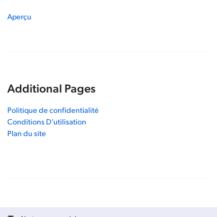
Aperçu
Additional Pages
Politique de confidentialité
Conditions D’utilisation
Plan du site