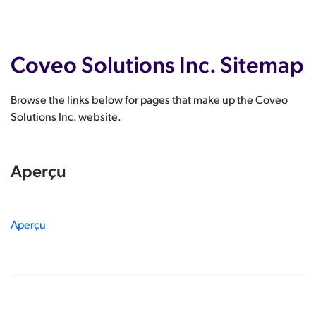
Coveo Solutions Inc. Sitemap
Browse the links below for pages that make up the Coveo
Solutions Inc. website.
Aperçu
Aperçu