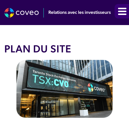
Relations avec les investisseurs
PLAN DU SITE