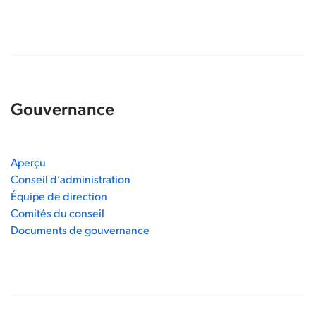
Gouvernance
Aperçu
Conseil d’administration
Équipe de direction
Comités du conseil
Documents de gouvernance