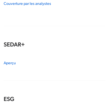
Couverture par les analystes
SEDAR+
Aperçu
ESG