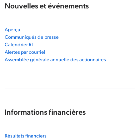
Nouvelles et événements
Aperçu
Communiqués de presse
Calendrier RI
Alertes par courriel
Assemblée générale annuelle des actionnaires
Informations financières
Résultats financiers