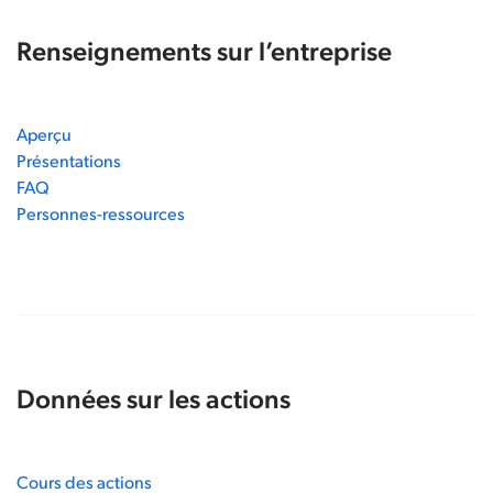
Renseignements sur l’entreprise
Aperçu
Présentations
FAQ
Personnes-ressources
Données sur les actions
Cours des actions